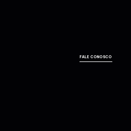
FALE CONOSCO