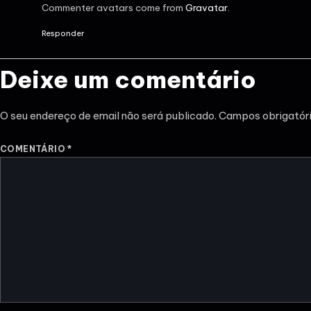
Commenter avatars come from
Gravatar
.
Responder
Deixe um comentário
O seu endereço de email não será publicado.
Campos obrigatór
COMENTÁRIO
*