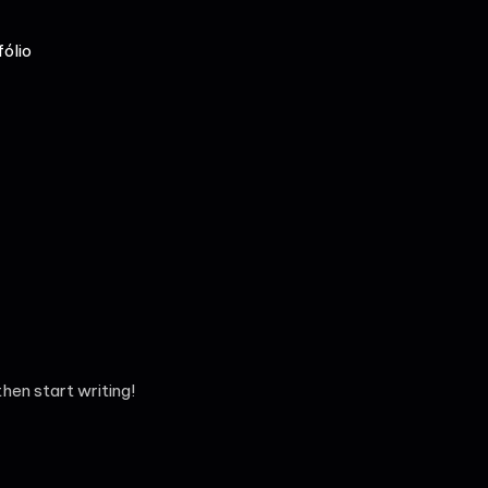
fólio
then start writing!