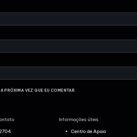
 A PRÓXIMA VEZ QUE EU COMENTAR.
ontato
Informações úteis
-2704
Centro de Apoio