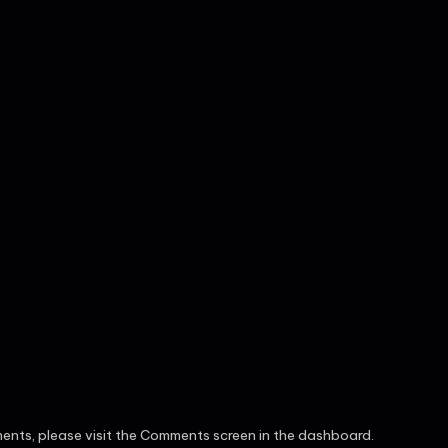
ents, please visit the Comments screen in the dashboard.