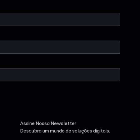
Assine Nossa Newsletter
Descubra um mundo de soluções digitais.